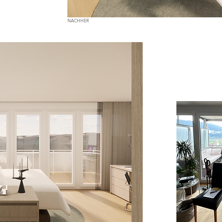
NACHHER