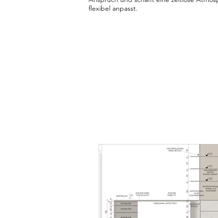
flexibel anpasst.