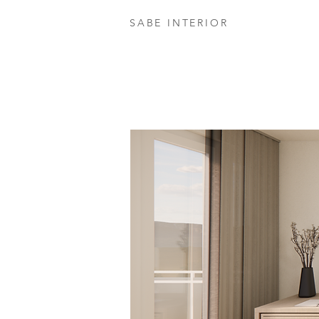
SABE INTERIOR