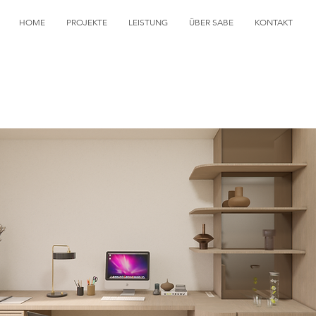
HOME
PROJEKTE
LEISTUNG
ÜBER SABE
KONTAKT